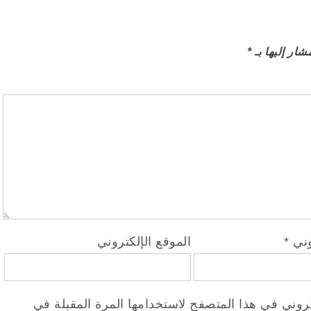
شار إليها بـ
*
روني
*
الموقع الإلكتروني
روني في هذا المتصفح لاستخدامها المرة المقبلة في