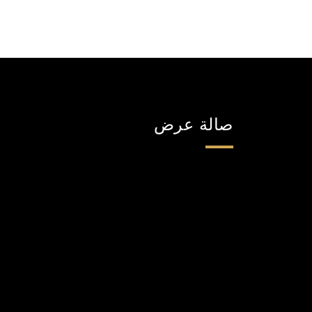
صالة عرض