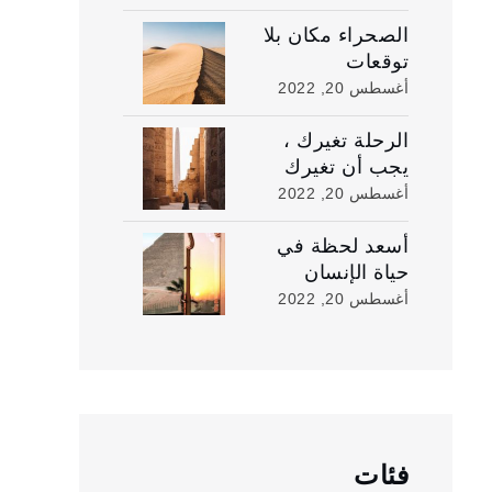
الصحراء مكان بلا
توقعات
أغسطس 20, 2022
الرحلة تغيرك ،
يجب أن تغيرك
أغسطس 20, 2022
أسعد لحظة في
حياة الإنسان
أغسطس 20, 2022
فئات