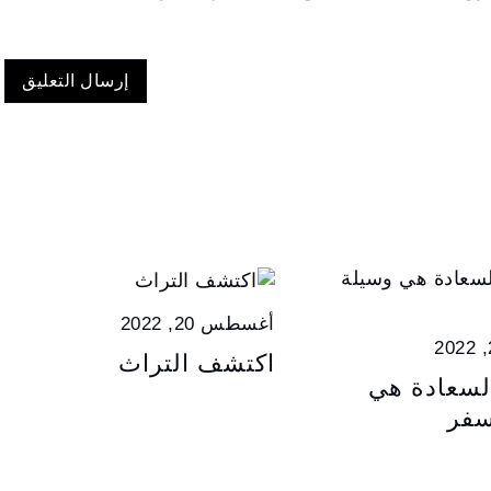
أغسطس 20, 2022
اكتشف التراث
لسعادة هي
سفر