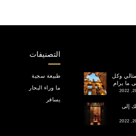
التصنيفات
ثالي وكل
طبيعة سجية
 ما يرام
ما وراء البحار
يسافر
ك إلى