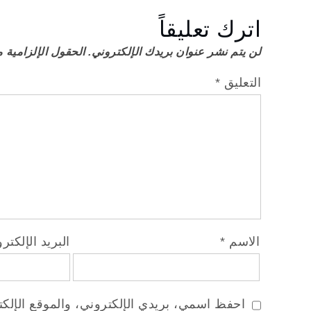
اترك تعليقاً
لن يتم نشر عنوان بريدك الإلكتروني.
الحقول الإلزامية م
التعليق
*
الاسم
*
البريد الإلكت
احفظ اسمي، بريدي الإلكتروني، والموقع الإلكت