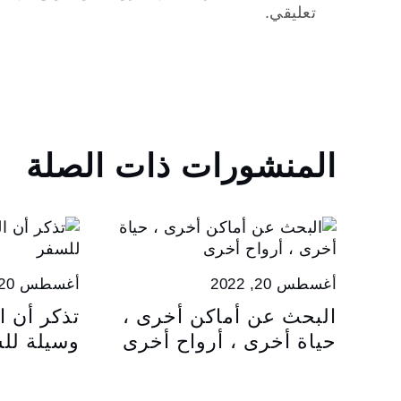
تعليقي.
المنشورات ذات الصلة
أغسطس 20, 2022
أغسطس 20, 2022
البحث عن أماكن أخرى ،
تذكر أن ا
حياة أخرى ، أرواح أخرى
وسيلة لل