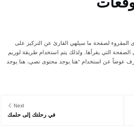
وقعات
 المقروء لصفحة ما سيلهي القارئ عن التركيز على
لصفحة التي يقرأها. ولذلك يتم استخدام طريقة لوريم
لأحرف عوضاً عن استخدام “هنا يوجد محتوى نصي، هنا يوجد
Next
في رحلتك إلى حلمك