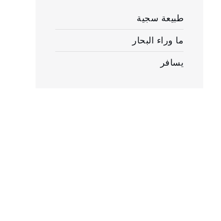
طبيعة سجية
ما وراء البحار
يسافر